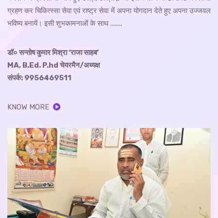
ग्रहण कर चिकित्स्सा सेवा एवं राष्ट्र सेवा में अपना योगदान देते हुए अपना उज्जवल
भविष्य बनायें। इसी शुभकामनाओं के साथ ........
डॉ० सन्तोष कुमार मिश्रा ‘राजा साहब’
MA, B.Ed. P.hd चेयरमैन/अध्यक्ष
संपर्क: 9956469511
KNOW MORE