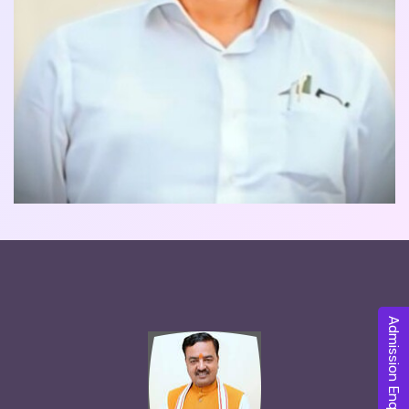
Admission Enquiry