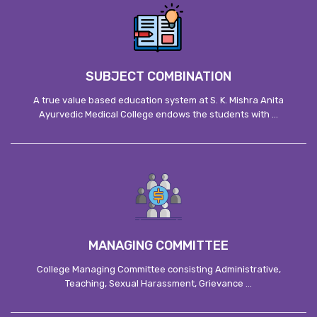
SUBJECT COMBINATION
A true value based education system at S. K. Mishra Anita
Ayurvedic Medical College endows the students with ...
MANAGING COMMITTEE
College Managing Committee consisting Administrative,
Teaching, Sexual Harassment, Grievance ...