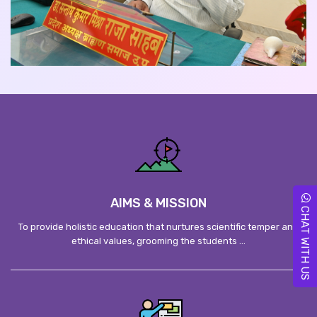
AIMS & MISSION
CHAT WITH US
To provide holistic education that nurtures scientific temper and
ethical values, grooming the students ...