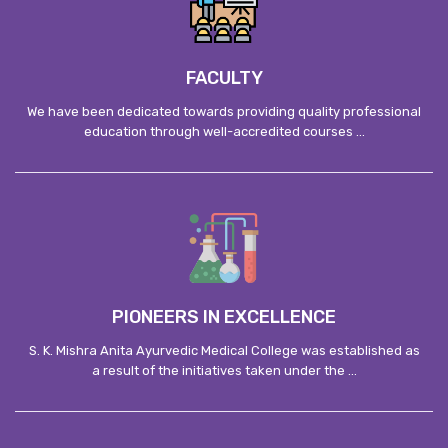
FACULTY
We have been dedicated towards providing quality professional
education through well-accredited courses ...
PIONEERS IN EXCELLENCE
S. K. Mishra Anita Ayurvedic Medical College was established as
a result of the initiatives taken under the ...