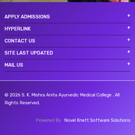
APPLY ADMISSIONS
HYPERLINK
CONTACT US
SITE LAST UPDATED
MAIL US
© 2026
S. K. Mishra Anita Ayurvedic Medical College
. All
Rights Reserved.
Powered By
:
Novel Knett Software Solutions