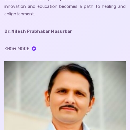
innovation and education becomes a path to healing and
enlightenment.
Dr. Nilesh Prabhakar Masurkar
KNOW MORE