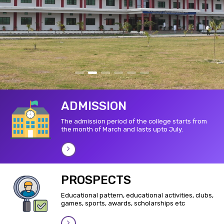
ADMISSION
The admission period of the college starts from
the month of March and lasts upto July.
PROSPECTS
Educational pattern, educational activities, clubs,
games, sports, awards, scholarships etc