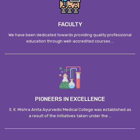
FACULTY
We have been dedicated towards providing quality professional
education through well-accredited courses ...
PIONEERS IN EXCELLENCE
S. K. Mishra Anita Ayurvedic Medical College was established as
a result of the initiatives taken under the ...