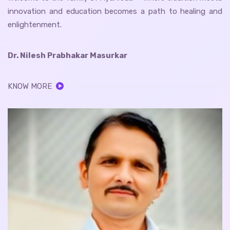
innovation and education becomes a path to healing and
enlightenment.
Dr. Nilesh Prabhakar Masurkar
KNOW MORE