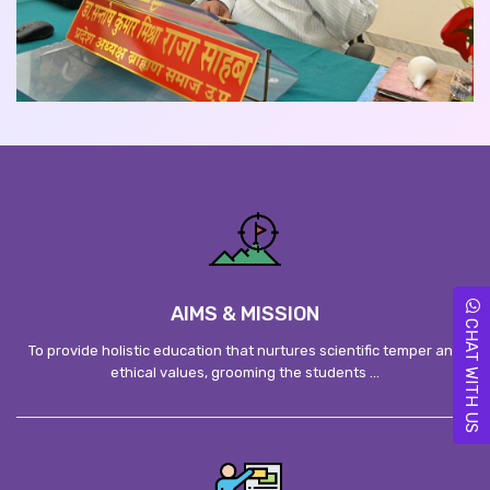
AIMS & MISSION
CHAT WITH US
To provide holistic education that nurtures scientific temper and
ethical values, grooming the students ...