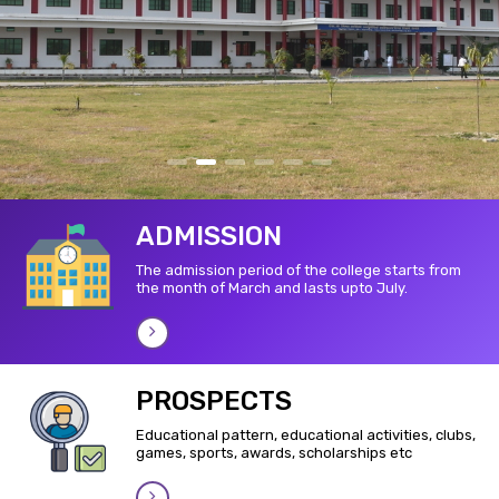
ADMISSION
The admission period of the college starts from
the month of March and lasts upto July.
PROSPECTS
Educational pattern, educational activities, clubs,
games, sports, awards, scholarships etc