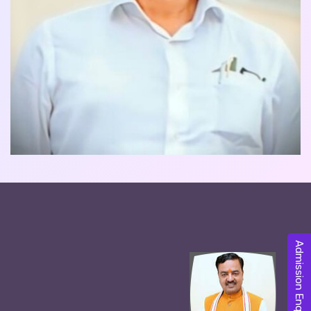
Admission Enquiry