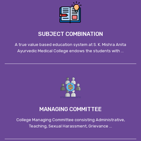
SUBJECT COMBINATION
A true value based education system at S. K. Mishra Anita
Ayurvedic Medical College endows the students with ...
MANAGING COMMITTEE
College Managing Committee consisting Administrative,
Teaching, Sexual Harassment, Grievance ...