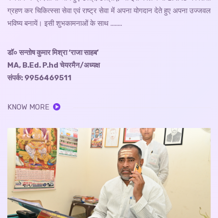
ग्रहण कर चिकित्स्सा सेवा एवं राष्ट्र सेवा में अपना योगदान देते हुए अपना उज्जवल
भविष्य बनायें। इसी शुभकामनाओं के साथ ........
डॉ० सन्तोष कुमार मिश्रा ‘राजा साहब’
MA, B.Ed. P.hd चेयरमैन/अध्यक्ष
संपर्क: 9956469511
KNOW MORE