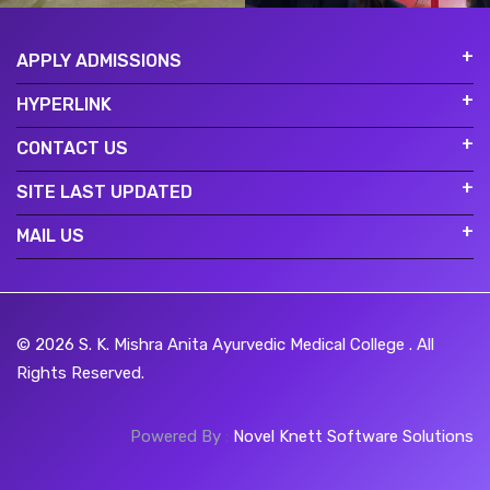
APPLY ADMISSIONS
HYPERLINK
CONTACT US
SITE LAST UPDATED
MAIL US
© 2026
S. K. Mishra Anita Ayurvedic Medical College
. All
Rights Reserved.
Powered By
:
Novel Knett Software Solutions